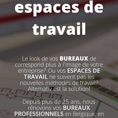
espaces de
travail
Le look de vos
BUREAUX
de
correspond plus à l'image de votre
entreprise? Ou vos
ESPACES DE
TRAVAIL
ne suivent pas les
nouvelles méthodes de travail?
Alternativ est la solution!
Depuis plus de 25 ans, nous