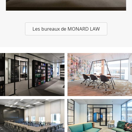
Les bureaux de MONARD LAW