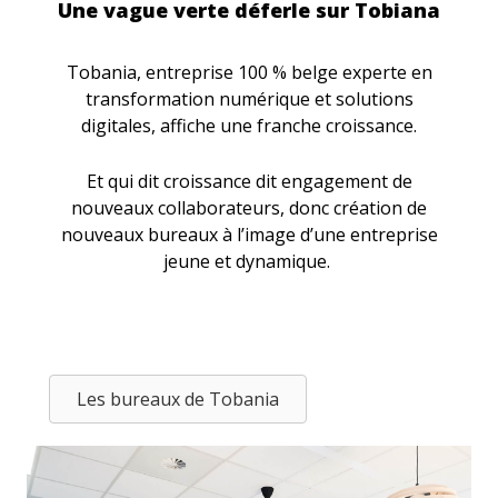
#Tobania
Une vague verte déferle sur Tobiana
Tobania, entreprise 100 % belge experte en
transformation numérique et solutions
digitales, affiche une franche croissance.
Et qui dit croissance dit engagement de
nouveaux collaborateurs, donc création de
nouveaux bureaux à l’image d’une entreprise
jeune et dynamique.
Les bureaux de Tobania