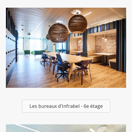
Les bureaux d'Infrabel - 6e étage