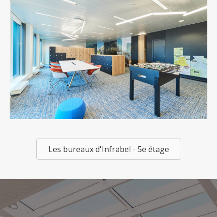
Les bureaux d'Infrabel - 5e étage