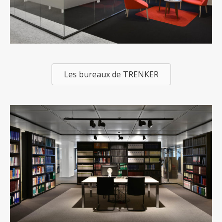
Les bureaux de TRENKER