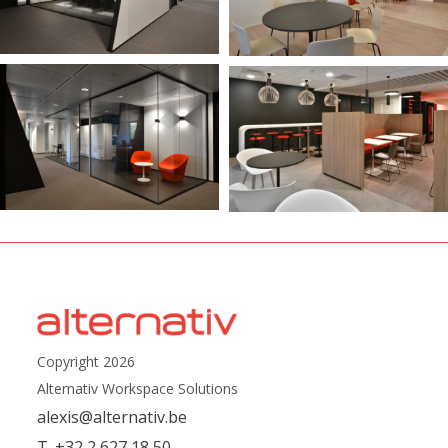
Copyright 2026
Alternativ Workspace Solutions