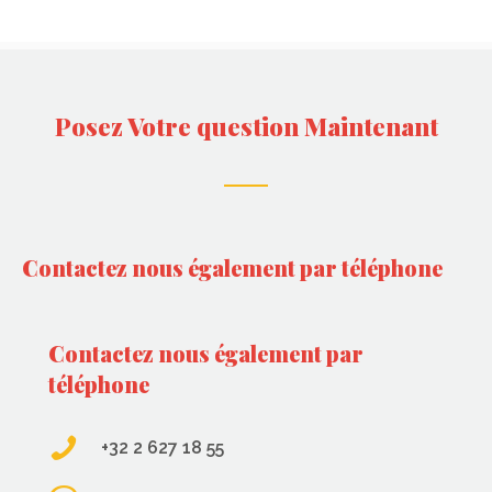
Posez Votre question Maintenant
Contactez nous également par téléphone
Contactez nous également par
téléphone
+32 2 627 18 55