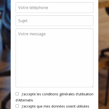
J'accepte les conditions générales d'utilisation
d'Alternativ
J'accepte que mes données soient utilisées