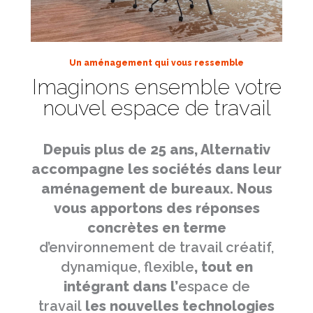
Un aménagement qui vous ressemble
Imaginons ensemble votre
nouvel espace de travail
Depuis plus de 25 ans, Alternativ
accompagne les sociétés dans leur
aménagement de bureaux. Nous
vous apportons des réponses
concrètes en terme
d’environnement de travail créatif,
dynamique, flexible
, tout en
intégrant dans l’
espace de
travail
les nouvelles technologies