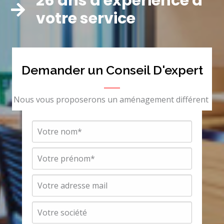
26 ans d'expérience à
votre service
Demander un Conseil D'expert
Nous vous proposerons un aménagement différent