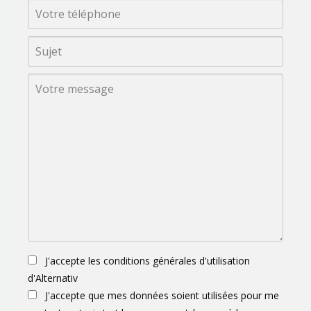
J'accepte les conditions générales d'utilisation
d'Alternativ
J'accepte que mes données soient utilisées pour me