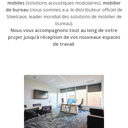
mobiles
(solutions acoustiques modulaires),
mobilier
de bureau
(nous sommes e.a. le distributeur officiel de
Steelcase, leader mondial des solutions de mobilier de
bureau).
Nous vous accompagnons tout au long de votre
projet jusqu’à réception de vos nouveaux espaces
de travail.