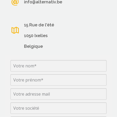
info@alternativ.be
15 Rue de l'été
1050 Ixelles
Belgique