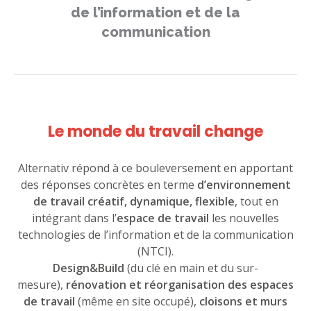
de l’information et de la
communication
Le monde du travail change
Alternativ répond à ce bouleversement en apportant
des réponses concrètes en terme
d’environnement
de travail créatif, dynamique, flexible
, tout en
intégrant dans l’
espace de travail
les nouvelles
technologies de l’information et de la communication
(NTCI).
Design&Build
(du clé en main et du sur-
mesure),
rénovation et réorganisation des espaces
de travail
(même en site occupé),
cloisons et murs