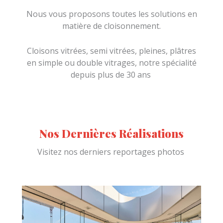
Nous vous proposons toutes les solutions en
matière de cloisonnement.
Cloisons vitrées, semi vitrées, pleines, plâtres
en simple ou double vitrages, notre spécialité
depuis plus de 30 ans
Nos Dernières Réalisations
Visitez nos derniers reportages photos