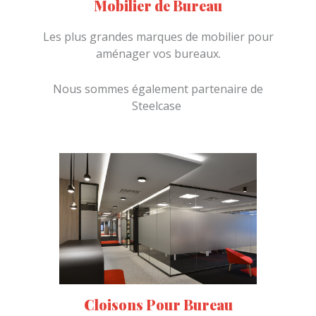
Mobilier de Bureau
Les plus grandes marques de mobilier pour
aménager vos bureaux.
Nous sommes également partenaire de
Steelcase
Cloisons Pour Bureau