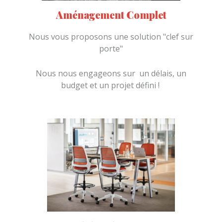
Aménagement Complet
Nous vous proposons une solution "clef sur
porte"
Nous nous engageons sur un délais, un
budget et un projet défini !