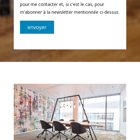
pour me contacter et, si c'est le cas, pour
m'abonner à la newsletter mentionnée ci-dessus.